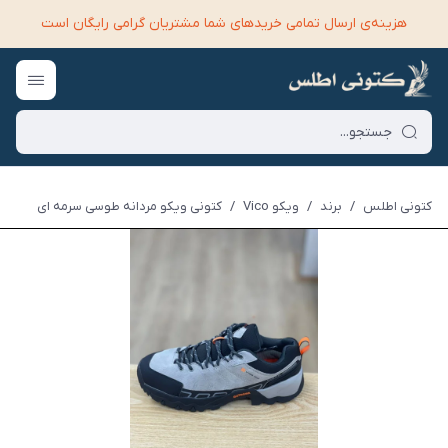
هزینه‌ی ارسال تمامی خرید‌های شما مشتریان گرامی رایگان است
کتونی اطلس
/
برند
/
ویکو Vico
/
کتونی ویکو مردانه طوسی سرمه ای