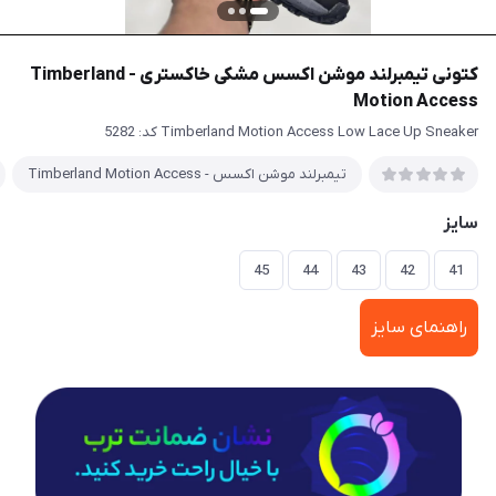
کتونی تیمبرلند موشن اکسس مشکی خاکستری - Timberland
Motion Access
Timberland Motion Access Low Lace Up Sneaker کد: 5282
تیمبرلند موشن اکسس - Timberland Motion Access
سایز
45
44
43
42
41
راهنمای سایز