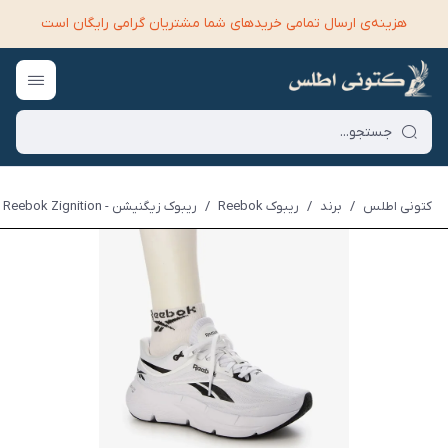
هزینه‌ی ارسال تمامی خرید‌های شما مشتریان گرامی رایگان است
کتونی اطلس
/
برند
/
ریبوک Reebok
/
ریبوک زیگنیشن - Reebok Zignition