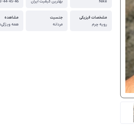
Nike
بهترین کیفیت ایران
مشخصات فیزیکی
جنسیت
مشاهده
رویه چرم
مردانه
همه ویژگی‌ه