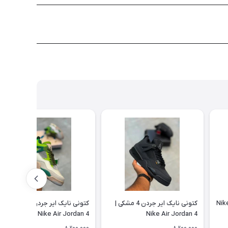
 نایک ایر جردن 4 زرد | Nike
کتونی نایک ایر جردن 4 مشکی |
کتونی نایک ایر جردن 4 سبز کرم |
Nike Air Jordan 4
Nike Air Jordan 4