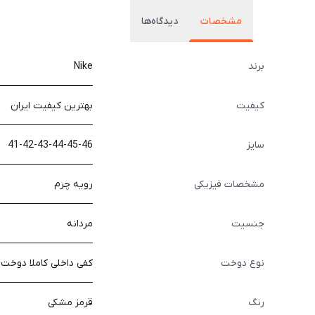
مشخصات
دیدگاه‌ها
برند
Nike
کیفیت
بهترین کیفیت ایران
سایز
41-42-43-44-45-46
مشخصات فیزیکی
رویه چرم
جنسیت
مردانه
نوع دوخت
کفی داخلی کاملا دوخت
رنگ
قرمز مشکی