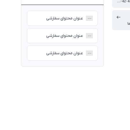
41-42-43-44-45-46
عنوان محتوای سفارشی
ا
عنوان محتوای سفارشی
عنوان محتوای سفارشی