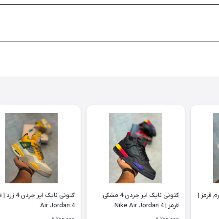
نایک ایر جردن 4 کرم قرمز |
کتونی نایک ایر جردن 4 مشکی
کتونی
قرمز | Nike Air Jordan 4
Air Jordan 4