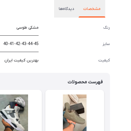
مشخصات
دیدگاه‌ها
رنگ
مشکی طوسی
سایز
40-41-42-43-44-45
کیفیت
بهترین کیفیت ایران
فهرست محصولات