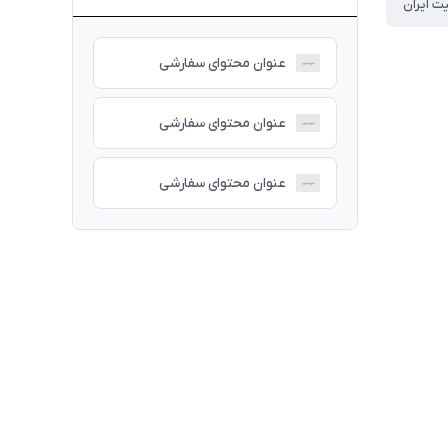
ت ایران
عنوان محتوای سفارشی
عنوان محتوای سفارشی
عنوان محتوای سفارشی