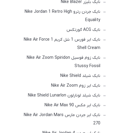
نایک بلیزر Nike Blazer
نایک جردن رترو Nike Jordan 1 Retro High
Equality
نایک ACG گورتکس
نایک ایر فورس 1 شل کریم Nike Air Force 1
Shell Cream
نایک زوم فوسیل Nike Air Zoom Spiridon
Stussy Fossil
نایک شیلد Nike Shield
نایک ایر زوم Nike Air Zoom
نایک شیلد لونارلون Nike Shield Lunarlon
نایک ایر مکس Nike Air Max 90
نایک ایر جردن مارس Nike Air Jordan Mars
270