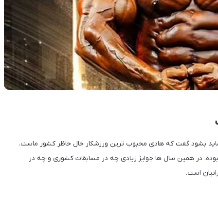
شاید بشود گفت که هادی محبوب ترین ورزشکار حال حاظر کشور ماست.
 بوده. در همین سال ها جوایز زیادی چه در مسابقات کشوری و چه در
انیان است.