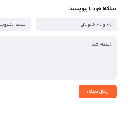
دیدگاه خود را بنویسید
ارسال دیدگاه