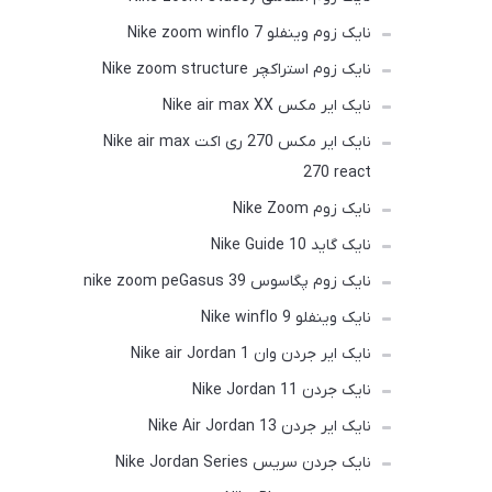
نایک زوم وینفلو Nike zoom winflo 7
نایک زوم استراکچر Nike zoom structure
نایک ایر مکس Nike air max XX
نایک ایر مکس 270 ری اکت Nike air max
270 react
نایک زوم Nike Zoom
نایک گاید 10 Nike Guide
نایک زوم پگاسوس nike zoom peGasus 39
نایک وینفلو Nike winflo 9
نایک ایر جردن وان Nike air Jordan 1
نایک جردن Nike Jordan 11
نایک ایر جردن Nike Air Jordan 13
نایک جردن سریس Nike Jordan Series