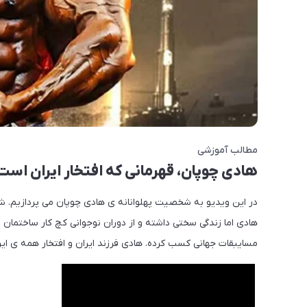
مطالب آموزشی
هادی چوپان، قهرمانی که افتخار ایران است
در این ویدیو به شخصیت پهلوانانه ی هادی چوپان می پردازیم. 
هادی اما زندگی سختی داشته و از دوران نوجوانی کچ کار ساختمان
مسایبقات جهانی کسب کرده. هادی فرزند ایران و افتخار همه ی ایر