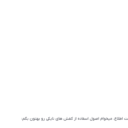
 اطلاع، میخوام اصول اسفاده از کفش های نایکی رو بهتون بگم: