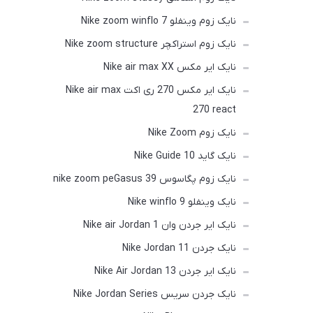
نایک زوم وینفلو Nike zoom winflo 7
نایک زوم استراکچر Nike zoom structure
نایک ایر مکس Nike air max XX
نایک ایر مکس 270 ری اکت Nike air max
270 react
نایک زوم Nike Zoom
نایک گاید 10 Nike Guide
نایک زوم پگاسوس nike zoom peGasus 39
نایک وینفلو Nike winflo 9
نایک ایر جردن وان Nike air Jordan 1
نایک جردن Nike Jordan 11
نایک ایر جردن Nike Air Jordan 13
نایک جردن سریس Nike Jordan Series