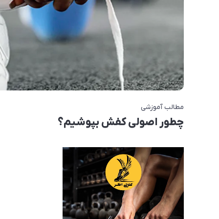
مطالب آموزشی
چطور اصولی کفش بپوشیم؟