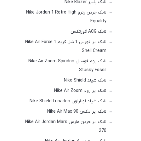
نایک بلیزر Nike Blazer
نایک جردن رترو Nike Jordan 1 Retro High
Equality
نایک ACG گورتکس
نایک ایر فورس 1 شل کریم Nike Air Force 1
Shell Cream
نایک زوم فوسیل Nike Air Zoom Spiridon
Stussy Fossil
نایک شیلد Nike Shield
نایک ایر زوم Nike Air Zoom
نایک شیلد لونارلون Nike Shield Lunarlon
نایک ایر مکس Nike Air Max 90
نایک ایر جردن مارس Nike Air Jordan Mars
270