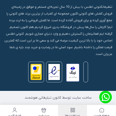
تنظیماتکتونی اطلس با بیش از 10 سال تجربه‌ای مستمر و موفق در زمینه‌ی
فروش کفش های کتونی،اکنون مجموعه ای کمیاب از برترین برند های کتونی را
جمع آوری کرده و برای فروش آماده کرده است. ما کفش فروشی را به ارث برده
ایم! کارمان را سال‌ها پیش در فروشگاه پدری شروع کردیم.هم اکنون تصمیم
گرفته ایم فعالیتمان را گسترش دهیم و وارد دنیای مجازی شویم. کتونی اطلس
اجناس خود را با بالا ترین کیفیت عرضه می کند و سعی ما بر این است که کمترین
قیمت ممکن را داشته باشیم. سود اصلی ما در رضایت و خرید چند باره ی شما
عزیزان است.
ساخت سایت توسط کانون تبلیغاتی هوشمند
صفحه نخست
دسته‌بندی‌ها
سبد خرید
ناحیه کاربری