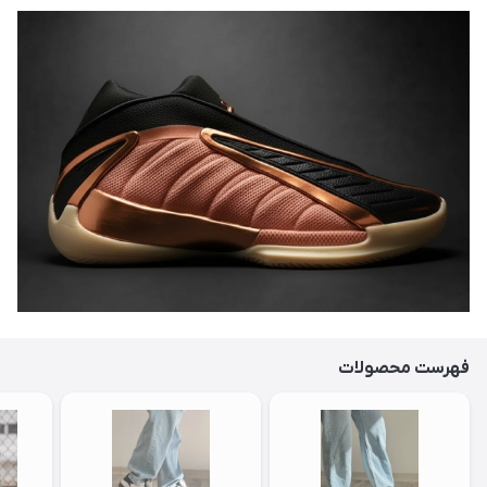
فهرست محصولات