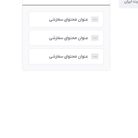
ت ایران
عنوان محتوای سفارشی
عنوان محتوای سفارشی
عنوان محتوای سفارشی