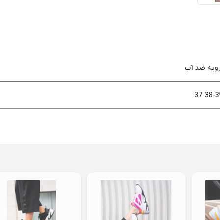
رویه ضد آب
37-38-3