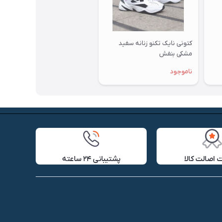
کتونی نایک تکنو زنانه سفید
مشکی بنفش
ناموجود
اصالت کالا
پشتیبانی ۲۴ ساعته