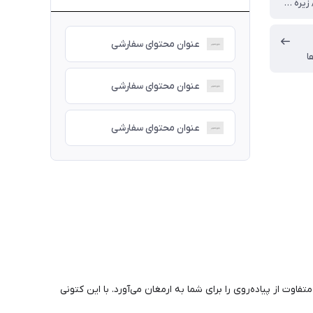
کف دوخت / زیره پیو و تیوپلس
عنوان محتوای سفارشی
ا
عنوان محتوای سفارشی
عنوان محتوای سفارشی
به‌ای متفاوت از پیاده‌روی را برای شما به ارمغان می‌آورد. با این کتونی