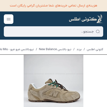
هزینه‌ی ارسال تمامی خرید‌های شما مشتریان گرامی رایگان است
کتونی اطلس
/
برند
/
نیو بالانس New Balance
/
نیوبالانس میو میو - New Balance Miu Miu