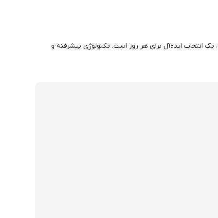
و خانم‌ها، یک انتخاب ایده‌آل برای هر روز است. تکنولوژی پیشرفته و