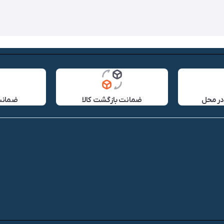
در محل
ضمانت بازگشت کالا
ضمانت 