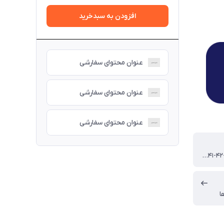
افزودن به سبدخرید
عنوان محتوای سفارشی
عنوان محتوای سفارشی
عنوان محتوای سفارشی
37-38-39-۴۰-۴۱-۴۲-۴۳-۴۴-۴۵
ا