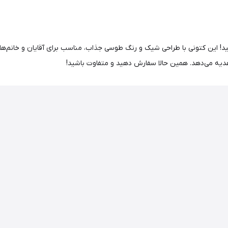
تایل را همزمان تجربه کنید! این کتونی با طراحی شیک و رنگ طوسی جذاب، مناسب برای آقایان 
هدیه می‌دهد. همین حالا سفارش دهید و متفاوت باشید!