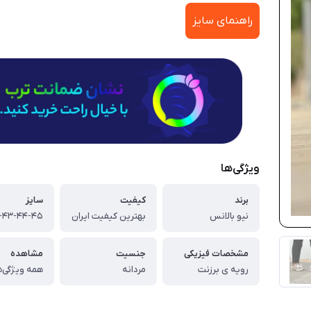
راهنمای سایز
ویژگی‌ها
برند
کیفیت
سایز
نیو بالانس
بهترین کیفیت ایران
مشخصات فیزیکی
جنسیت
مشاهده
رویه ی برزنت
مردانه
همه ویژگی‌ه