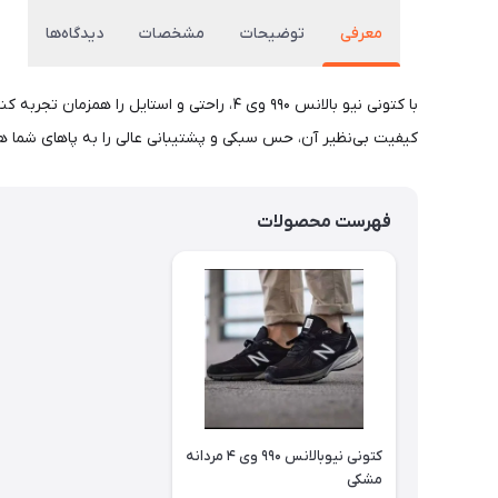
معرفی
توضیحات
مشخصات
دیدگاه‌ها
با کتونی نیو بالانس ۹۹۰ وی ۴، راحتی و اس
کیفیت بی‌نظیر آن، حس سبکی و پشتیبانی عالی را به پاهای شما 
فهرست محصولات
کتونی نیوبالانس ۹۹۰ وی ۴ مردانه
مشکی