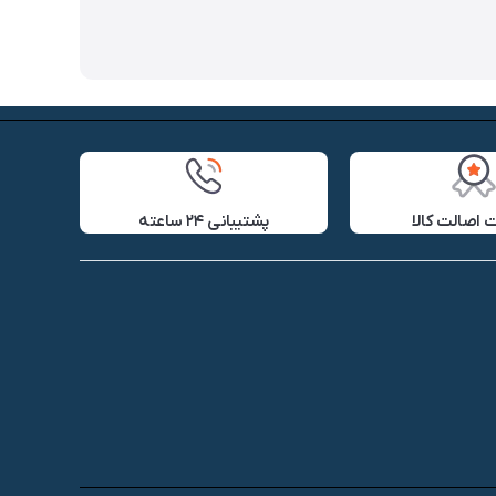
اصالت کالا
پشتیبانی ۲۴ ساعته