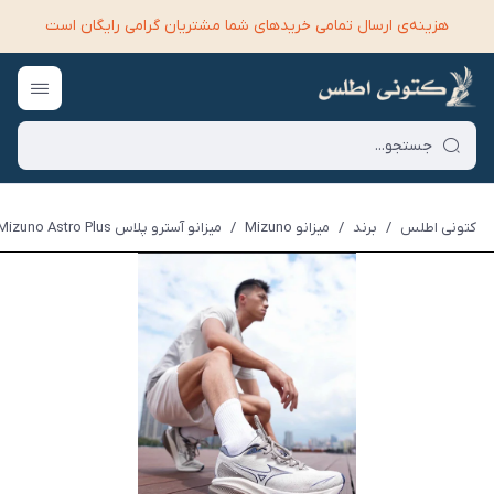
هزینه‌ی ارسال تمامی خرید‌های شما مشتریان گرامی رایگان است
کتونی اطلس
/
برند
/
میزانو Mizuno
/
میزانو آسترو پلاس Mizuno Astro Plus