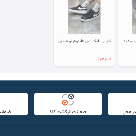
لو سفید
کتونی نایک بلیزر فانتوم لو مشکی
ناموجود
در محل
ضمانت بازگشت کالا
ضمانت 