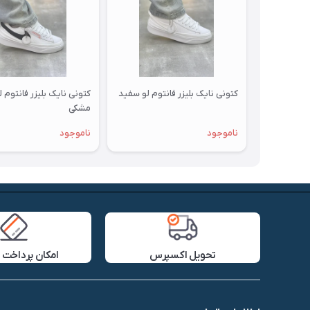
کتونی نایک بلیزر فانتوم لو سفید
کتونی نایک بلیزر فانتوم 
مشکی
ناموجود
ناموجود
تحویل اکسپرس
امکان پرداخت 