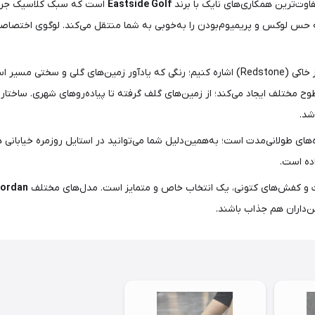
اوت‌ترین همکاری‌های نایک با برند
Eastside Golf
است که سبک کلاسیک جردن 
، باید به زیره‌ قرمز خاکی (Redstone) اشاره کنیم؛ رنگی که یادآور زمین‌های گل
طوح مختلف ایجاد می‌کند؛ از زمین‌های گلف گرفته تا پیاده‌روهای شهری. ساختار ز
شد.
های طولانی‌مدت است؛ به‌همین‌دلیل شما می‌توانید در استایل روزمره خیابانی ه
اده است.
رت و کفش‌های کتونی، یک انتخاب خاص و متمایز است. مدل‌های مختلف
Jordan
ن‌داران هم جذاب باشند.