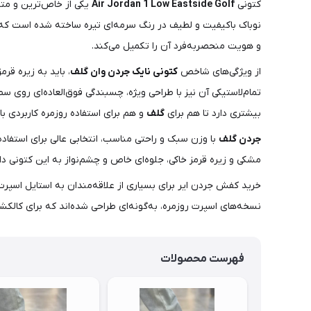
کتونی
Air Jordan 1 Low Eastside Golf
یکی از خاص‌ترین و متف
و هویت منحصربه‌فرد آن را تکمیل می‌کند.
از ویژگی‌های شاخص
کتونی نایک جردن وان گلف
تمام‌لاستیکی آن نیز با طراحی ویژه‌، چسبندگی فوق‌العاده‌ای روی س
بیشتری دارد تا هم برای
گلف
و هم برای استفاده روزمره کاربردی با
جردن گلف
با وزن سبک و راحتی مناسب، انتخابی عالی برای استفاده‌
مشکی و زیره‌ قرمز خاکی، جلوه‌ای خاص و چشم‌نواز به این کتونی د
خرید کفش جردن ایر برای بسیاری از علاقه‌مندان به استایل اسپ
نسخه‌های اسپرت روزمره، به‌گونه‌ای طراحی شده‌اند که برای کالکش
فهرست محصولات