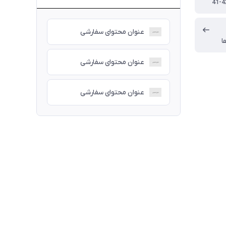
41-4
عنوان محتوای سفارشی
ا
عنوان محتوای سفارشی
عنوان محتوای سفارشی