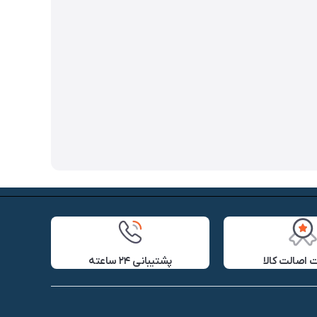
اصالت کالا
پشتیبانی ۲۴ ساعته