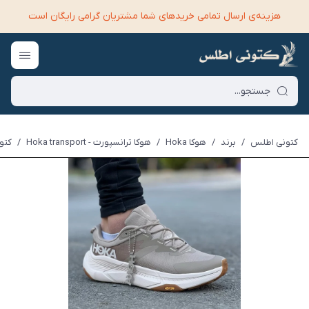
هزینه‌ی ارسال تمامی خرید‌های شما مشتریان گرامی رایگان است
کتونی اطلس
/
برند
/
هوکا Hoka
/
هوکا ترانسپورت - Hoka transport
/
کتونی