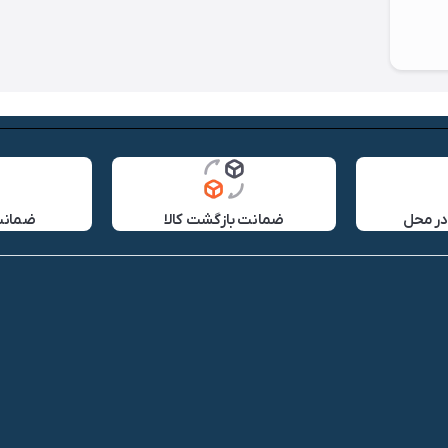
در محل
ضمانت بازگشت کالا
ضمانت 