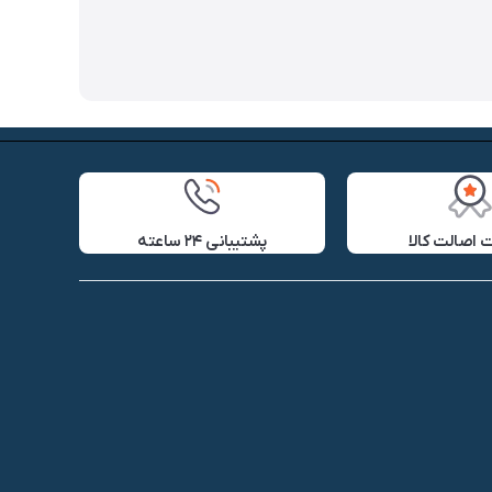
اصالت کالا
پشتیبانی ۲۴ ساعته