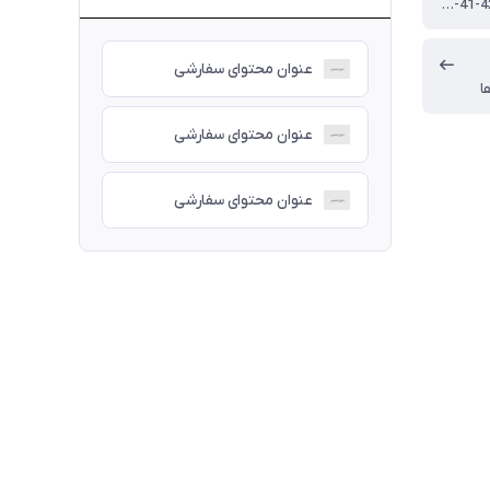
40-41-42-43-44-45
عنوان محتوای سفارشی
ا
عنوان محتوای سفارشی
عنوان محتوای سفارشی