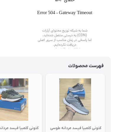
فهرست محصولات
کتونی کلمبیا فیسد مردانه طوسی
کتونی کلمبیا فیسد مردانه