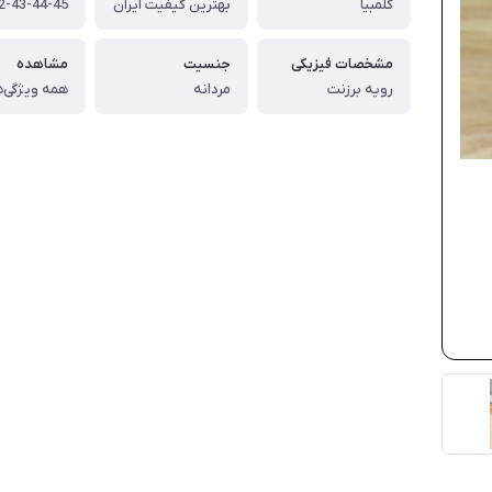
کلمبیا
بهترین کیفیت ایران
مشخصات فیزیکی
جنسیت
مشاهده
رویه برزنت
مردانه
همه ویژگی‌ه