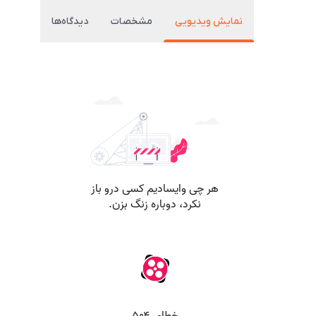
نمایش ویدیویی
مشخصات
دیدگاه‌ها