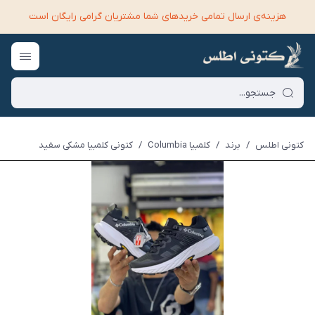
هزینه‌ی ارسال تمامی خرید‌های شما مشتریان گرامی رایگان است
کتونی اطلس
/
برند
/
کلمبیا Columbia
/
کتونی کلمبیا مشکی سفید