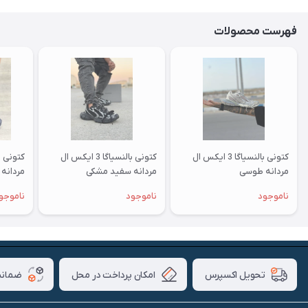
فهرست محصولات
کتونی بالنسیاگا 3 ایکس ال
کتونی بالنسیاگا 3 ایکس ال
مردانه طوسی
مردانه سفید مشکی
مردانه
ناموجود
ناموجود
ناموجو
امکان پرداخت در محل
ضمانت
تحویل اکسپرس