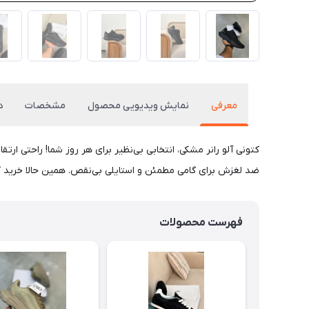
معرفی
نمایش ویدیویی محصول
مشخصات
د
کتونی آلو رانر مشکی، انتخابی بی‌نظیر برای هر روز شما! راحتی ارتق
ضد لغزش برای گامی مطمئن و استایلی بی‌نقص. همین حالا خرید کن
فهرست محصولات