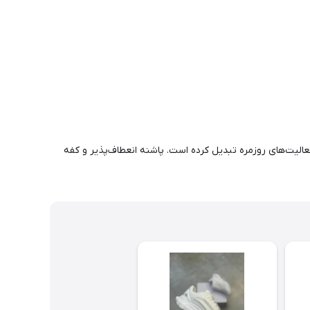
و فعالیت‌های روزمره تبدیل کرده است. پاشنه انعطاف‌پذیر و کفه