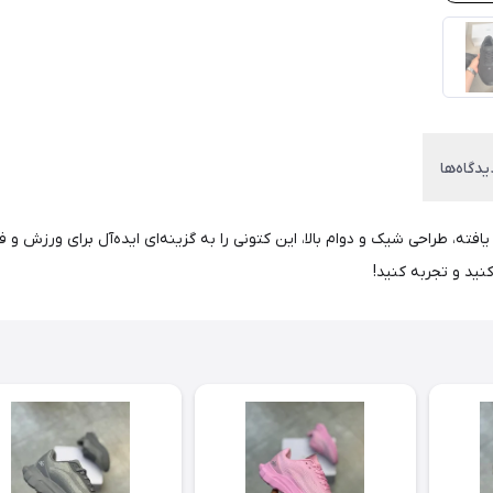
یدگاه‌ها
ا یافته، طراحی شیک و دوام بالا، این کتونی را به گزینه‌ای ایده‌آل برای ورزش 
ید و تجربه کنید!