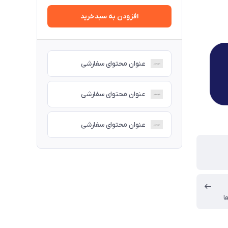
افزودن به سبدخرید
عنوان محتوای سفارشی
عنوان محتوای سفارشی
عنوان محتوای سفارشی
ا