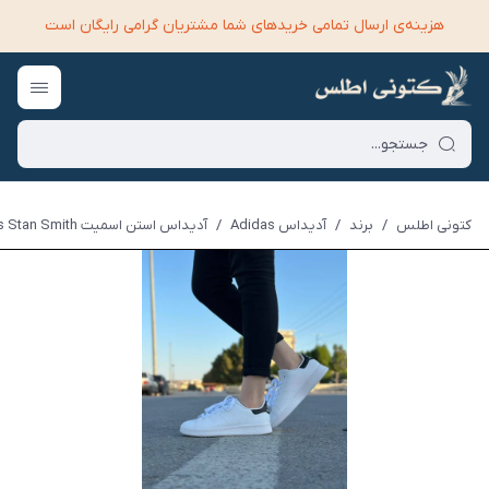
هزینه‌ی ارسال تمامی خرید‌های شما مشتریان گرامی رایگان است
کتونی اطلس
/
برند
/
آدیداس Adidas
/
آدیداس استن اسمیت Adidas Stan Smith