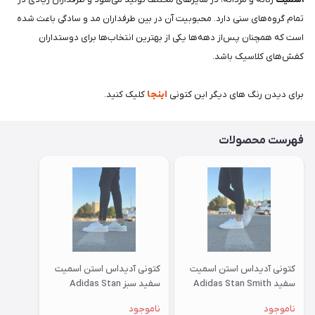
تمام گروه‌های سنی دارد. محبوبیت آن در بین طرفداران مد و سادگی باعث شده
است که همچنان پس‌از دهه‌ها یکی از بهترین انتخاب‌ها برای دوستداران
کفش‌های کلاسیک باشد.
برای دیدن رنگ های دیگر این کتونی
اینجا
کلیک کنید.
فهرست محصولات
کتونی آدیداس استن اسمیت
کتونی آدیداس استن اسمیت
سفید Adidas Stan Smith
سفید سبز Adidas Stan
Smith
ناموجود
ناموجود