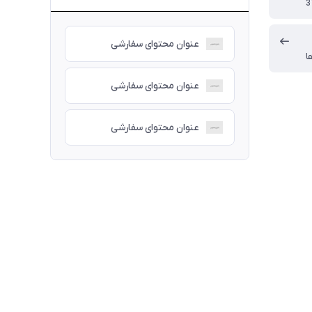
3
عنوان محتوای سفارشی
ا
عنوان محتوای سفارشی
عنوان محتوای سفارشی