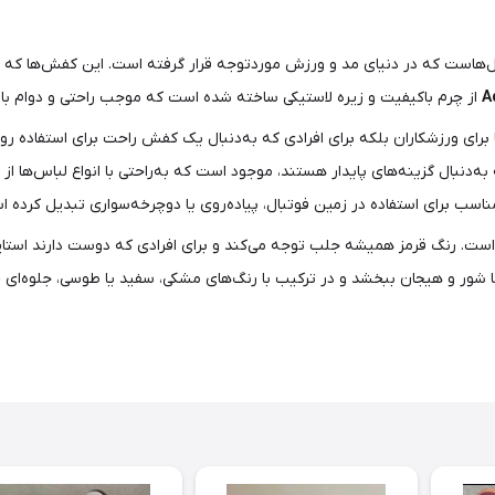
‌هاست که در دنیای مد و ورزش موردتوجه قرار گرفته‌ است. این کفش‌ها که ا
از چرم باکیفیت و زیره لاستیکی ساخته شده است که موجب راحتی و دوام بالا
ا برای ورزشکاران بلکه برای افرادی که به‌دنبال یک کفش راحت برای استفاده رو
به‌دنبال گزینه‌های پایدار هستند، موجود است که به‌راحتی با انواع لباس‌ها
مناسب برای استفاده در زمین فوتبال، پیاده‌روی یا دوچرخه‌سواری تبدیل کرده ا
ن است. رنگ قرمز همیشه جلب توجه می‌کند و برای افرادی که دوست دارند استا
شما شور و هیجان ببخشد و در ترکیب با رنگ‌های مشکی، سفید یا طوسی، جلوه‌ای 