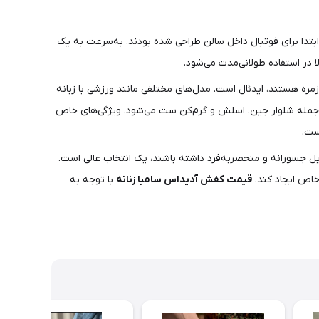
بتدا برای فوتبال داخل سالن طراحی شده بودند، به‌سرعت به یک
 در استفاده طولانی‌مدت می‌شود.
زمره هستند، ایدئال است. مدل‌های مختلفی مانند ورزشی با زبانه
 از جمله شلوار جین، اسلش و گرم‌کن ست می‌شود. ویژگی‌های خاص
ست.
یل جسورانه و منحصربه‌فرد داشته باشند، یک انتخاب عالی است.
خاص ایجاد کند.
قیمت کفش آدیداس سامبا زنانه
با توجه به