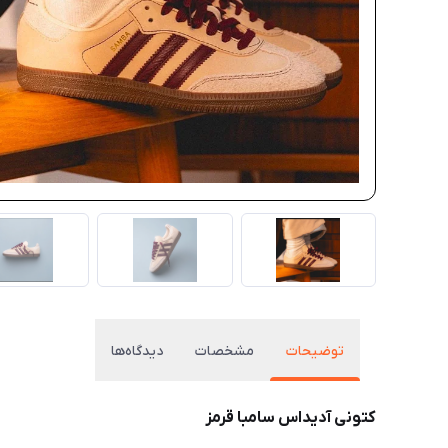
توضیحات
مشخصات
دیدگاه‌ها
کتونی آدیداس سامبا قرمز