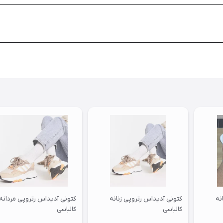
نه
کتونی آدیداس رتروپی زنانه
کتونی آدیداس رتروپی مردانه
کالباسی
کالباسی