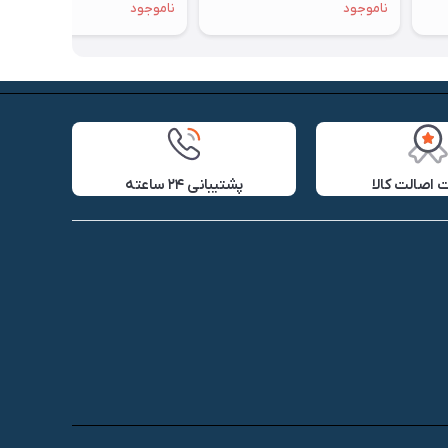
ناموجود
ناموجود
اصالت کالا
پشتیبانی ۲۴ ساعته