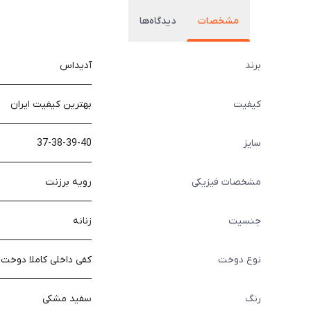
مشخصات
دیدگاه‌ها
برند
آدیداس
کیفیت
بهترین کیفیت ایران
سایز
37-38-39-40
مشخصات فیزیکی
رویه برزنت
جنسیت
زنانه
نوع دوخت
کفی داخلی کاملا دوخت
رنگ
سفید مشکی