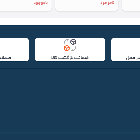
ناموجود
ناموجود
در محل
ضمانت بازگشت کالا
ضمانت 