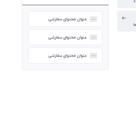
3
عنوان محتوای سفارشی
ا
عنوان محتوای سفارشی
عنوان محتوای سفارشی