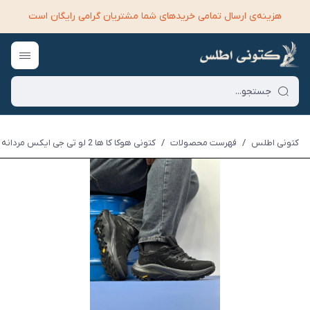
هزینه‌ی ارسال تمامی خرید‌های شما مشتریان گرامی رایگان است
کتونی اطلس
/
فهرست محصولات
/
کتونی هوکا کا ها 2 لو تی جی ایکس مردانه مشکی طوسی